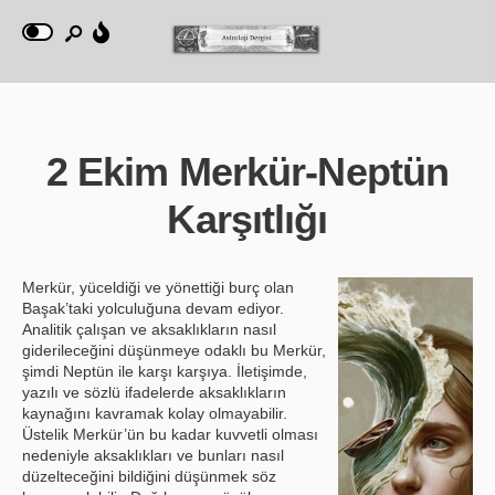
2 Ekim Merkür-Neptün
Karşıtlığı
Merkür, yüceldiği ve yönettiği burç olan
Başak’taki yolculuğuna devam ediyor.
Analitik çalışan ve aksaklıkların nasıl
giderileceğini düşünmeye odaklı bu Merkür,
şimdi Neptün ile karşı karşıya. İletişimde,
yazılı ve sözlü ifadelerde aksaklıkların
kaynağını kavramak kolay olmayabilir.
Üstelik Merkür’ün bu kadar kuvvetli olması
nedeniyle aksaklıkları ve bunları nasıl
düzelteceğini bildiğini düşünmek söz