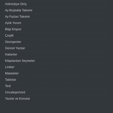
Astrolojiye Giriş
Ay Boşlukta Takvimi
Ay Fazları Takvimi
Aylık Yorum
Bilgi Köşesi
Çeşitli
Gezegenler
Güncel Yazılar
Haberler
Kitaplardan Seçmeler
Linkler
Makaleler
Tablolar
Test
Uncategorized
Yazılar ve Konular