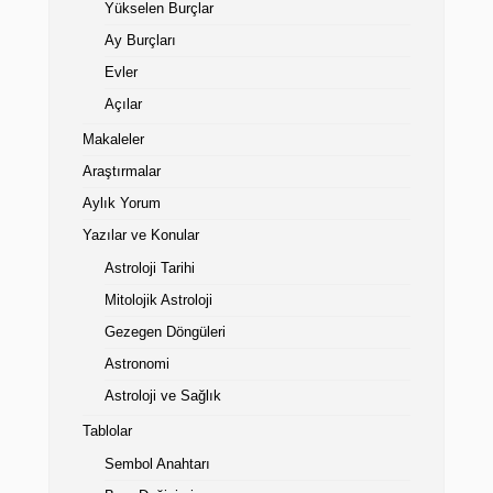
Yükselen Burçlar
Ay Burçları
Evler
Açılar
Makaleler
Araştırmalar
Aylık Yorum
Yazılar ve Konular
Astroloji Tarihi
Mitolojik Astroloji
Gezegen Döngüleri
Astronomi
Astroloji ve Sağlık
Tablolar
Sembol Anahtarı