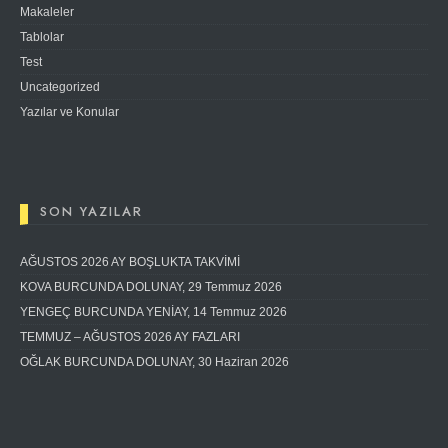
Makaleler
Tablolar
Test
Uncategorized
Yazılar ve Konular
SON YAZILAR
AĞUSTOS 2026 AY BOŞLUKTA TAKVİMİ
KOVA BURCUNDA DOLUNAY, 29 Temmuz 2026
YENGEÇ BURCUNDA YENİAY, 14 Temmuz 2026
TEMMUZ – AĞUSTOS 2026 AY FAZLARI
OĞLAK BURCUNDA DOLUNAY, 30 Haziran 2026