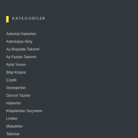
KATEGORILER
Astroloji Haberleri
Astrolojiye Giriş
Ay Boşlukta Takvimi
Ay Fazları Takvimi
Aylık Yorum
Bilgi Köşesi
Çeşitli
Gezegenler
Güncel Yazılar
Haberler
Kitaplardan Seçmeler
Linkler
Makaleler
Tablolar