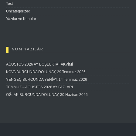
Test
Uncategorized
Yazılar ve Konular
SON YAZILAR
AĞUSTOS 2026 AY BOŞLUKTA TAKVİMİ
KOVA BURCUNDA DOLUNAY, 29 Temmuz 2026
YENGEÇ BURCUNDA YENİAY, 14 Temmuz 2026
TEMMUZ – AĞUSTOS 2026 AY FAZLARI
OĞLAK BURCUNDA DOLUNAY, 30 Haziran 2026