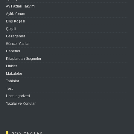
Ay Fazları Takvimi
Aylık Yorum
Bilgi Köşesi
Çeşitli
Gezegenler
Güncel Yazılar
Haberler
Kitaplardan Seçmeler
Linkler
Makaleler
Tablolar
Test
Uncategorized
Yazılar ve Konular
SON YAZILAR