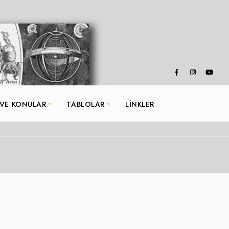
 VE KONULAR
TABLOLAR
LINKLER