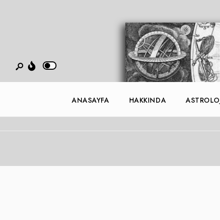
ANASAYFA
HAKKINDA
ASTROLOJ