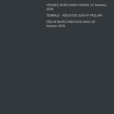
YENGEÇ BURCUNDA YENİAY, 14 Temmuz
2026
TEMMUZ – AĞUSTOS 2026 AY FAZLARI
OĞLAK BURCUNDA DOLUNAY, 30
Haziran 2026