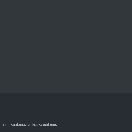
ir alıntı yapılamaz ve kopya edilemez.