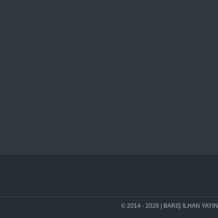
© 2014 - 2026 | BARIŞ İLHAN YAYINEVİ 