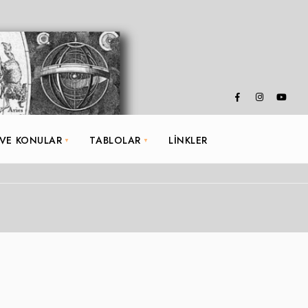
 VE KONULAR
TABLOLAR
LINKLER