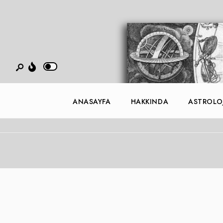
ANASAYFA
HAKKINDA
ASTROLOJ