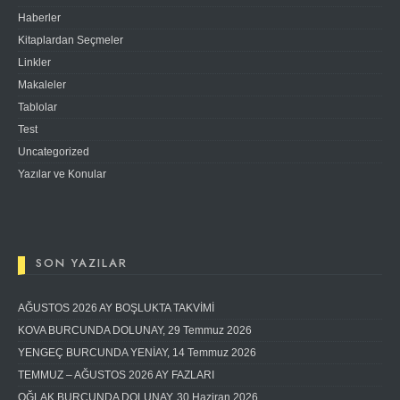
Haberler
Kitaplardan Seçmeler
Linkler
Makaleler
Tablolar
Test
Uncategorized
Yazılar ve Konular
SON YAZILAR
AĞUSTOS 2026 AY BOŞLUKTA TAKVİMİ
KOVA BURCUNDA DOLUNAY, 29 Temmuz 2026
YENGEÇ BURCUNDA YENİAY, 14 Temmuz 2026
TEMMUZ – AĞUSTOS 2026 AY FAZLARI
OĞLAK BURCUNDA DOLUNAY, 30 Haziran 2026