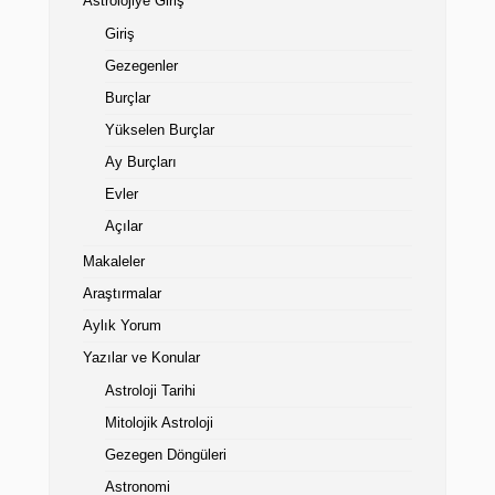
Astrolojiye Giriş
Giriş
Gezegenler
Burçlar
Yükselen Burçlar
Ay Burçları
Evler
Açılar
Makaleler
Araştırmalar
Aylık Yorum
Yazılar ve Konular
Astroloji Tarihi
Mitolojik Astroloji
Gezegen Döngüleri
Astronomi