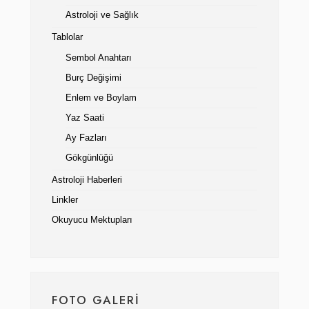
Astroloji ve Sağlık
Tablolar
Sembol Anahtarı
Burç Değişimi
Enlem ve Boylam
Yaz Saati
Ay Fazları
Gökgünlüğü
Astroloji Haberleri
Linkler
Okuyucu Mektupları
FOTO GALERI