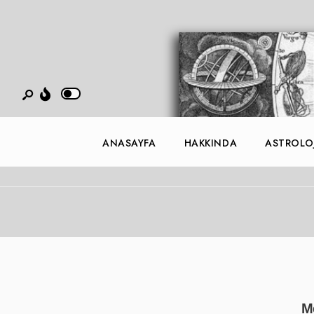
ANASAYFA
HAKKINDA
ASTROLOJ
M