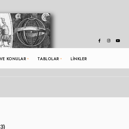
 VE KONULAR
TABLOLAR
LINKLER
3)