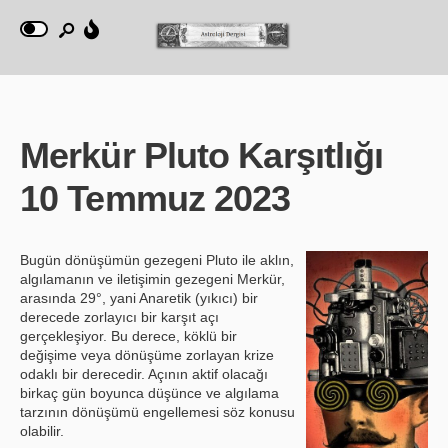
Merkür Pluto Karşıtlığı
10 Temmuz 2023
Bugün dönüşümün gezegeni Pluto ile aklın,
algılamanın ve iletişimin gezegeni Merkür,
arasında 29°, yani Anaretik (yıkıcı) bir
derecede zorlayıcı bir karşıt açı
gerçekleşiyor. Bu derece, köklü bir
değişime veya dönüşüme zorlayan krize
odaklı bir derecedir. Açının aktif olacağı
birkaç gün boyunca düşünce ve algılama
tarzının dönüşümü engellemesi söz konusu
olabilir.