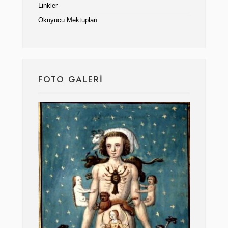
Linkler
Okuyucu Mektupları
FOTO GALERI