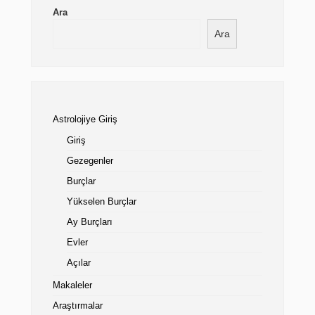
Ara
Ara
Astrolojiye Giriş
Giriş
Gezegenler
Burçlar
Yükselen Burçlar
Ay Burçları
Evler
Açılar
Makaleler
Araştırmalar