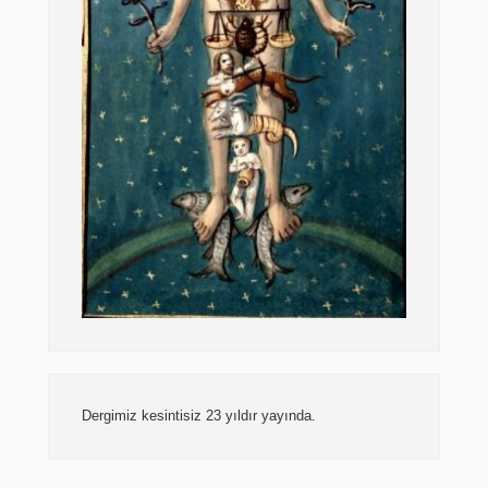
Dergimiz kesintisiz 23 yıldır yayında.