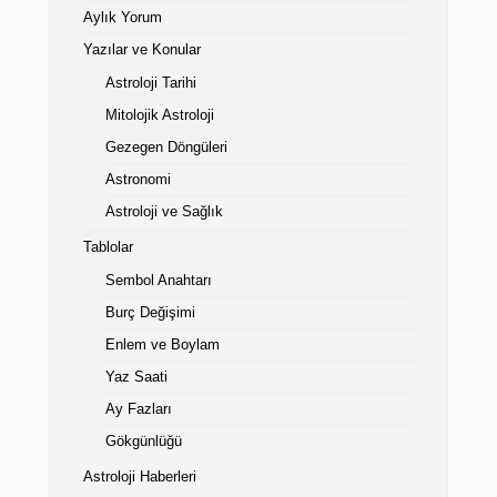
Aylık Yorum
Yazılar ve Konular
Astroloji Tarihi
Mitolojik Astroloji
Gezegen Döngüleri
Astronomi
Astroloji ve Sağlık
Tablolar
Sembol Anahtarı
Burç Değişimi
Enlem ve Boylam
Yaz Saati
Ay Fazları
Gökgünlüğü
Astroloji Haberleri