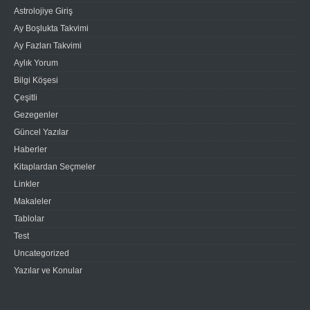
Astrolojiye Giriş
Ay Boşlukta Takvimi
Ay Fazları Takvimi
Aylık Yorum
Bilgi Köşesi
Çeşitli
Gezegenler
Güncel Yazılar
Haberler
Kitaplardan Seçmeler
Linkler
Makaleler
Tablolar
Test
Uncategorized
Yazılar ve Konular