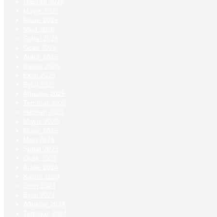
Haziran 2026
Mayıs 2026
Nisan 2026
Mart 2026
Şubat 2026
Ocak 2026
Aralık 2025
Kasım 2025
Ekim 2025
Eylül 2025
Ağustos 2025
Temmuz 2025
Haziran 2025
Mayıs 2025
Nisan 2025
Mart 2025
Şubat 2025
Ocak 2025
Aralık 2024
Kasım 2024
Ekim 2024
Eylül 2024
Ağustos 2024
Temmuz 2024