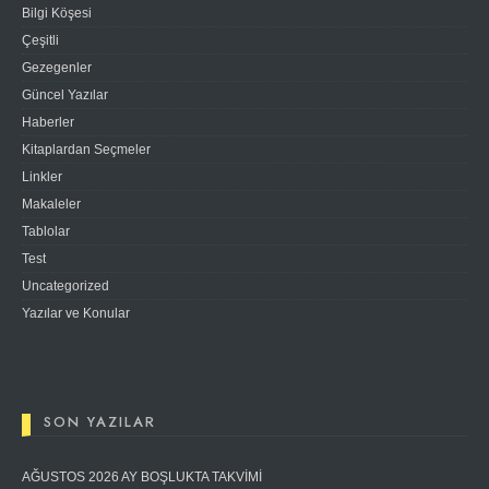
Bilgi Köşesi
Çeşitli
Gezegenler
Güncel Yazılar
Haberler
Kitaplardan Seçmeler
Linkler
Makaleler
Tablolar
Test
Uncategorized
Yazılar ve Konular
SON YAZILAR
AĞUSTOS 2026 AY BOŞLUKTA TAKVİMİ