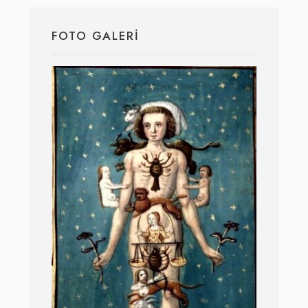
FOTO GALERI