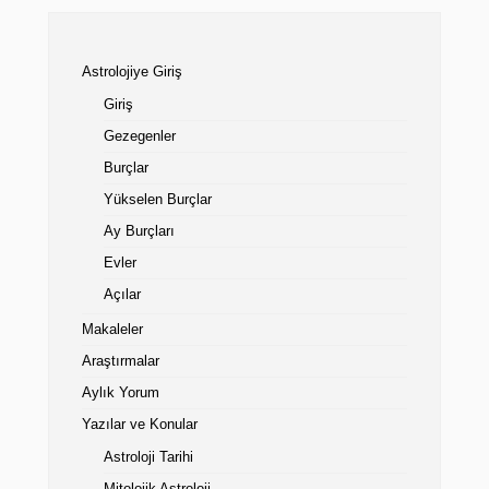
Astrolojiye Giriş
Giriş
Gezegenler
Burçlar
Yükselen Burçlar
Ay Burçları
Evler
Açılar
Makaleler
Araştırmalar
Aylık Yorum
Yazılar ve Konular
Astroloji Tarihi