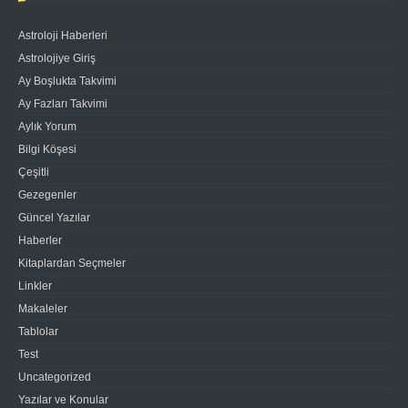
Astroloji Haberleri
Astrolojiye Giriş
Ay Boşlukta Takvimi
Ay Fazları Takvimi
Aylık Yorum
Bilgi Köşesi
Çeşitli
Gezegenler
Güncel Yazılar
Haberler
Kitaplardan Seçmeler
Linkler
Makaleler
Tablolar
Test
Uncategorized
Yazılar ve Konular