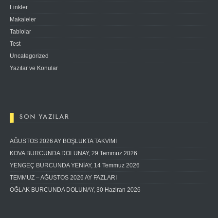
Linkler
Makaleler
Tablolar
Test
Uncategorized
Yazılar ve Konular
SON YAZILAR
AĞUSTOS 2026 AY BOŞLUKTA TAKVİMİ
KOVA BURCUNDA DOLUNAY, 29 Temmuz 2026
YENGEÇ BURCUNDA YENİAY, 14 Temmuz 2026
TEMMUZ – AĞUSTOS 2026 AY FAZLARI
OĞLAK BURCUNDA DOLUNAY, 30 Haziran 2026