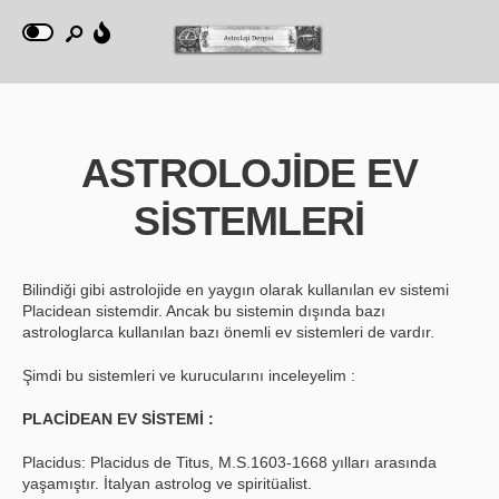
ASTROLOJİDE EV
SİSTEMLERİ
Bilindiği gibi astrolojide en yaygın olarak kullanılan ev sistemi
Placidean sistemdir. Ancak bu sistemin dışında bazı
astrologlarca kullanılan bazı önemli ev sistemleri de vardır.
Şimdi bu sistemleri ve kurucularını inceleyelim :
PLACİDEAN EV SİSTEMİ :
Placidus: Placidus de Titus, M.S.1603-1668 yılları arasında
yaşamıştır. İtalyan astrolog ve spiritüalist.