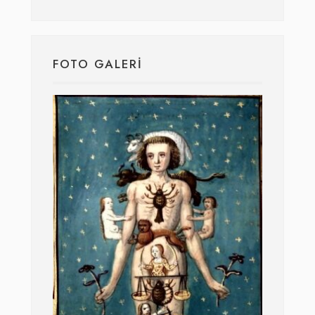
FOTO GALERI