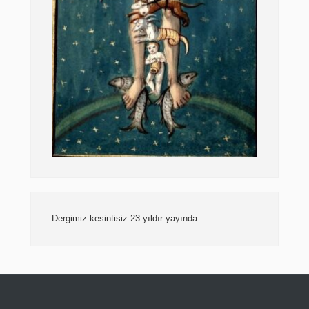
Dergimiz kesintisiz 23 yıldır yayında.