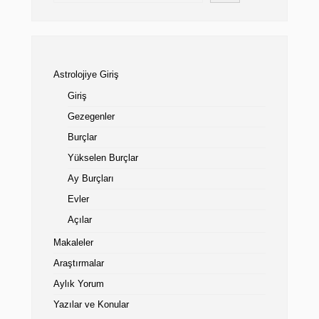
Astrolojiye Giriş
Giriş
Gezegenler
Burçlar
Yükselen Burçlar
Ay Burçları
Evler
Açılar
Makaleler
Araştırmalar
Aylık Yorum
Yazılar ve Konular