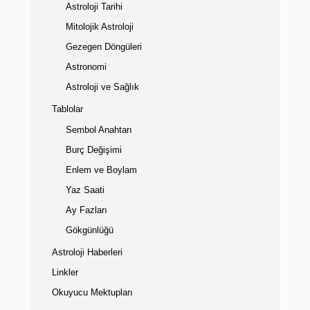
Astroloji Tarihi
Mitolojik Astroloji
Gezegen Döngüleri
Astronomi
Astroloji ve Sağlık
Tablolar
Sembol Anahtarı
Burç Değişimi
Enlem ve Boylam
Yaz Saati
Ay Fazları
Gökgünlüğü
Astroloji Haberleri
Linkler
Okuyucu Mektupları