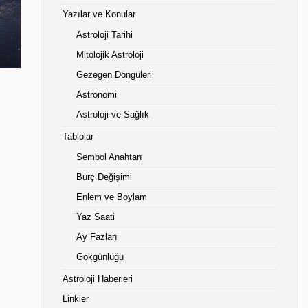
Yazılar ve Konular
Astroloji Tarihi
Mitolojik Astroloji
Gezegen Döngüleri
Astronomi
Astroloji ve Sağlık
Tablolar
Sembol Anahtarı
Burç Değişimi
Enlem ve Boylam
Yaz Saati
Ay Fazları
Gökgünlüğü
Astroloji Haberleri
Linkler