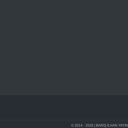
© 2014 - 2026 | BARIŞ İLHAN YAYINEVİ 