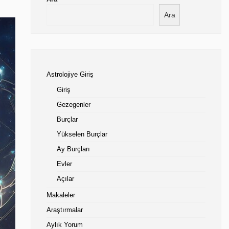
Ara
Astrolojiye Giriş
Giriş
Gezegenler
Burçlar
Yükselen Burçlar
Ay Burçları
Evler
Açılar
Makaleler
Araştırmalar
Aylık Yorum