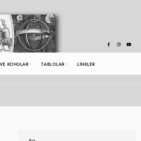
 VE KONULAR
TABLOLAR
LINKLER
Ara