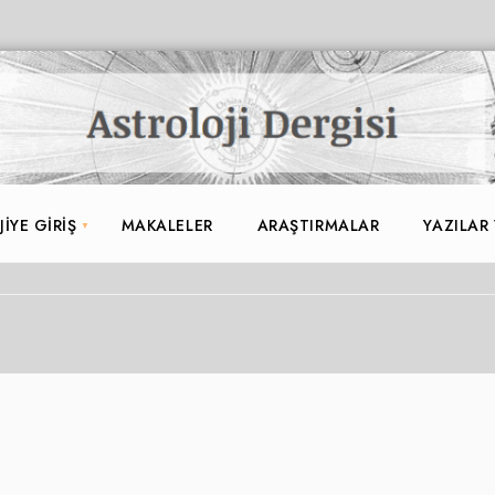
IYE GIRIŞ
MAKALELER
ARAŞTIRMALAR
YAZILAR