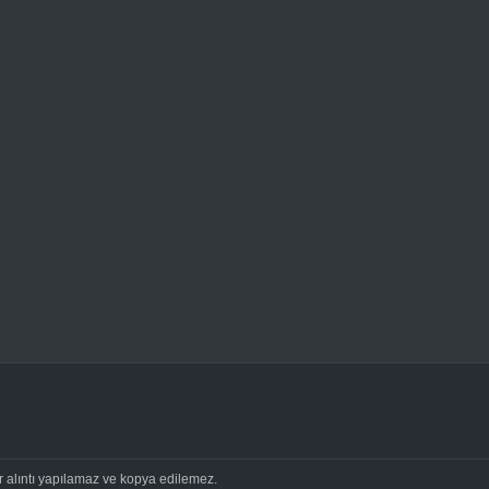
ir alıntı yapılamaz ve kopya edilemez.