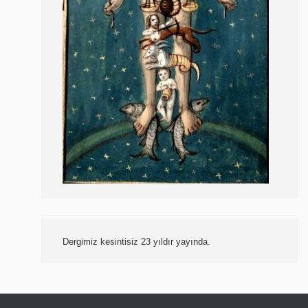
Dergimiz kesintisiz 23 yıldır yayında.