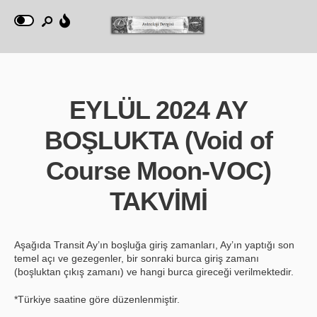
EYLÜL 2024 AY
BOŞLUKTA (Void of
Course Moon-VOC)
TAKVİMİ
Aşağıda Transit Ay’ın boşluğa giriş zamanları, Ay’ın yaptığı son
temel açı ve gezegenler, bir sonraki burca giriş zamanı
(boşluktan çıkış zamanı) ve hangi burca gireceği verilmektedir.
*Türkiye saatine göre düzenlenmiştir.