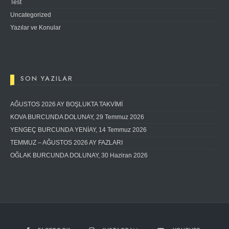
Test
Uncategorized
Yazılar ve Konular
SON YAZILAR
AĞUSTOS 2026 AY BOŞLUKTA TAKVİMİ
KOVA BURCUNDA DOLUNAY, 29 Temmuz 2026
YENGEÇ BURCUNDA YENİAY, 14 Temmuz 2026
TEMMUZ – AĞUSTOS 2026 AY FAZLARI
OĞLAK BURCUNDA DOLUNAY, 30 Haziran 2026