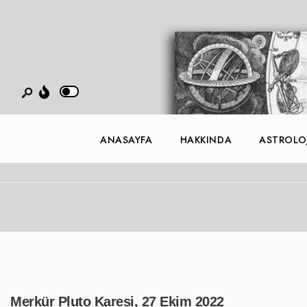
ANASAYFA
HAKKINDA
ASTROLOJ
Merkür Pluto Karesi, 27 Ekim 2022