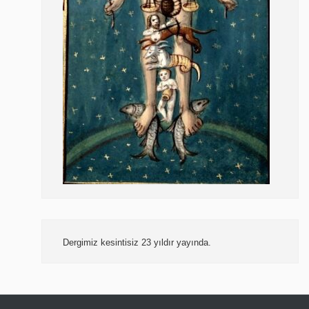
Dergimiz kesintisiz 23 yıldır yayında.