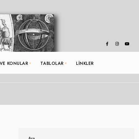
 VE KONULAR
TABLOLAR
LINKLER
Ara