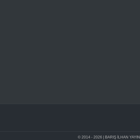
© 2014 - 2026 | BARIŞ İLHAN YAYINEVİ 