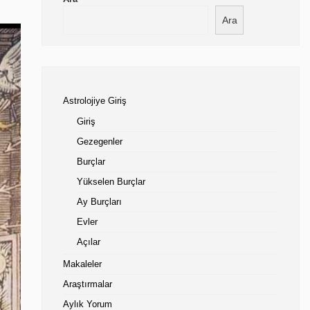
Ara
Astrolojiye Giriş
Giriş
Gezegenler
Burçlar
Yükselen Burçlar
Ay Burçları
Evler
Açılar
Makaleler
Araştırmalar
Aylık Yorum