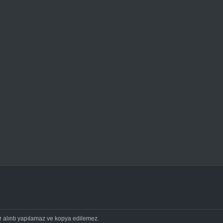
ir alıntı yapılamaz ve kopya edilemez.