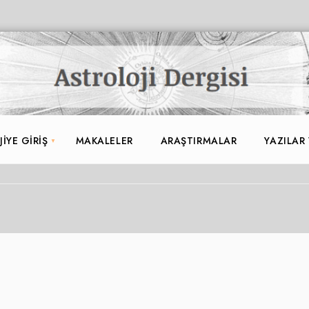
IYE GIRIŞ
MAKALELER
ARAŞTIRMALAR
YAZILAR