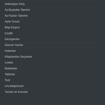
Astrolojiye Giriş
Ay Boşlukta Takvimi
Ay Fazları Takvimi
Aylık Yorum
Bilgi Köşesi
Çeşitli
Gezegenler
Güncel Yazılar
Haberler
Kitaplardan Seçmeler
Linkler
Makaleler
Tablolar
Test
Uncategorized
Yazılar ve Konular