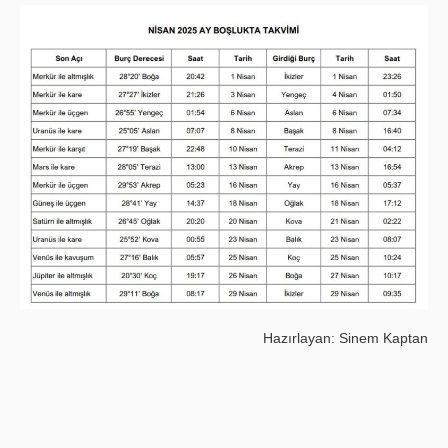
Hazırlayan: Sinem Kaptan