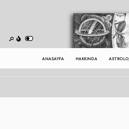
ANASAYFA
HAKKINDA
ASTROLOJ