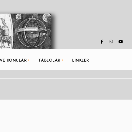
 VE KONULAR
TABLOLAR
LINKLER