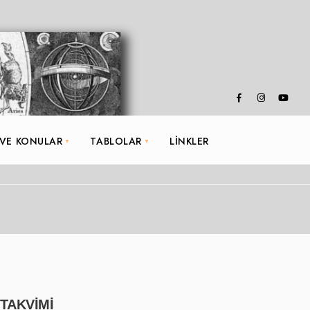
 VE KONULAR
TABLOLAR
LINKLER
 TAKVİMİ