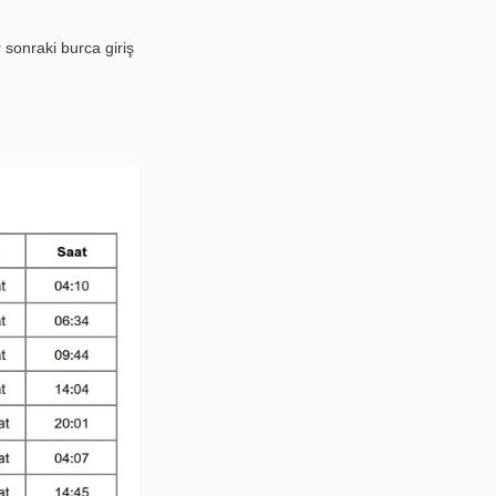
 sonraki burca giriş