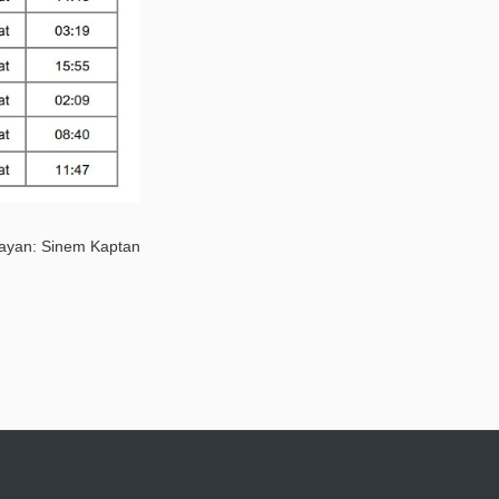
layan: Sinem Kaptan