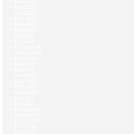
Nisan 2025
Mart 2025
Şubat 2025
Ocak 2025
Aralık 2024
Kasım 2024
Ekim 2024
Eylül 2024
Ağustos 2024
Temmuz 2024
Mayıs 2024
Nisan 2024
Mart 2024
Şubat 2024
Ocak 2024
Aralık 2023
Kasım 2023
Ekim 2023
Eylül 2023
Ağustos 2023
Temmuz 2023
Haziran 2023
Mayıs 2023
Nisan 2023