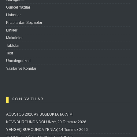
Güncel Yazılar
Haberler
Kitaplardan Seçmeler
Linkler
Makaleler
Tablolar
Test
Uncategorized
Yazılar ve Konular
SON YAZILAR
AĞUSTOS 2026 AY BOŞLUKTA TAKVİMİ
KOVA BURCUNDA DOLUNAY, 29 Temmuz 2026
YENGEÇ BURCUNDA YENİAY, 14 Temmuz 2026