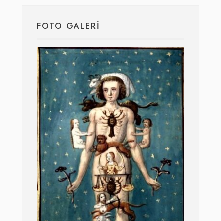
FOTO GALERI