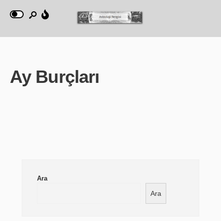
Ay Burçları
Ara
Ara