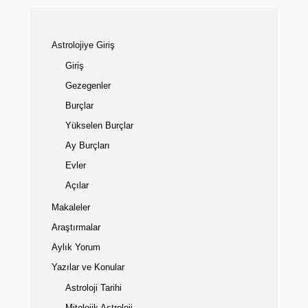
Astrolojiye Giriş
Giriş
Gezegenler
Burçlar
Yükselen Burçlar
Ay Burçları
Evler
Açılar
Makaleler
Araştırmalar
Aylık Yorum
Yazılar ve Konular
Astroloji Tarihi