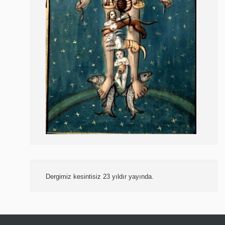
Dergimiz kesintisiz 23 yıldır yayında.