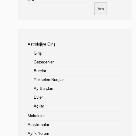
Ara
Astrolojiye Giriş
Giriş
Gezegenler
Burçlar
Yükselen Burçlar
Ay Burçları
Evler
Açılar
Makaleler
Araştırmalar
Aylık Yorum