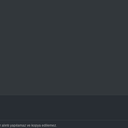
ir alıntı yapılamaz ve kopya edilemez.