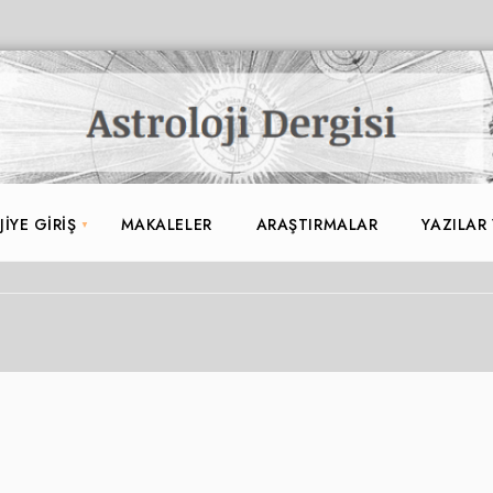
IYE GIRIŞ
MAKALELER
ARAŞTIRMALAR
YAZILAR