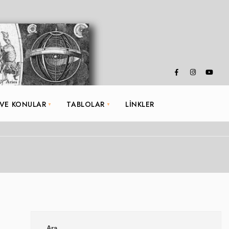
 VE KONULAR
TABLOLAR
LINKLER
Ara