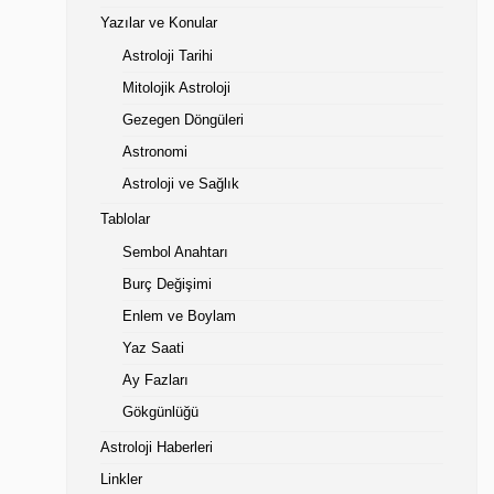
Yazılar ve Konular
Astroloji Tarihi
Mitolojik Astroloji
Gezegen Döngüleri
Astronomi
Astroloji ve Sağlık
Tablolar
Sembol Anahtarı
Burç Değişimi
Enlem ve Boylam
Yaz Saati
Ay Fazları
Gökgünlüğü
Astroloji Haberleri
Linkler