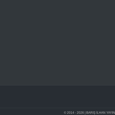
© 2014 - 2026 | BARIŞ İLHAN YAYINEVİ 