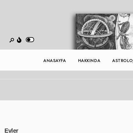
ANASAYFA
HAKKINDA
ASTROLOJ
Evler