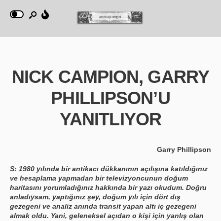
NICK CAMPION, GARRY
PHILLIPSON’U
YANITLIYOR
Garry Phillipson
S: 1980 yılında bir antikacı dükkanının açılışına katıldığınız
ve hesaplama yapmadan bir televizyoncunun doğum
haritasını yorumladığınız hakkında bir yazı okudum. Doğru
anladıysam, yaptığınız şey, doğum yılı için dört dış
gezegeni ve analiz anında transit yapan altı iç gezegeni
almak oldu. Yani, geleneksel açıdan o kişi için yanlış olan