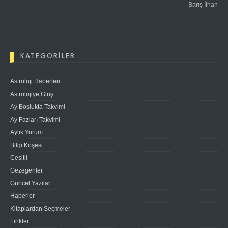
Barış İlhan
KATEGORILER
Astroloji Haberleri
Astrolojiye Giriş
Ay Boşlukta Takvimi
Ay Fazları Takvimi
Aylık Yorum
Bilgi Köşesi
Çeşitli
Gezegenler
Güncel Yazılar
Haberler
Kitaplardan Seçmeler
Linkler