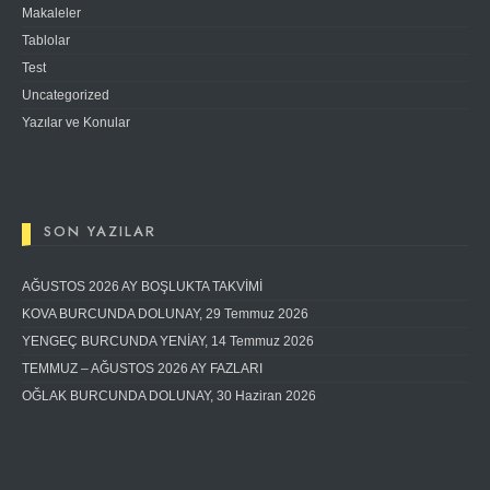
Makaleler
Tablolar
Test
Uncategorized
Yazılar ve Konular
SON YAZILAR
AĞUSTOS 2026 AY BOŞLUKTA TAKVİMİ
KOVA BURCUNDA DOLUNAY, 29 Temmuz 2026
YENGEÇ BURCUNDA YENİAY, 14 Temmuz 2026
TEMMUZ – AĞUSTOS 2026 AY FAZLARI
OĞLAK BURCUNDA DOLUNAY, 30 Haziran 2026