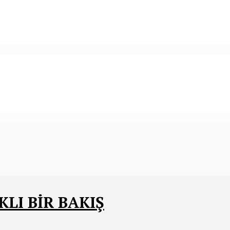
KLI BİR BAKIŞ