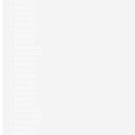
Nisan 2025
Mart 2025
Şubat 2025
Ocak 2025
Aralık 2024
Kasım 2024
Ekim 2024
Eylül 2024
Ağustos 2024
Temmuz 2024
Mayıs 2024
Nisan 2024
Mart 2024
Şubat 2024
Ocak 2024
Aralık 2023
Kasım 2023
Ekim 2023
Eylül 2023
Ağustos 2023
Temmuz 2023
Haziran 2023
Mayıs 2023
Nisan 2023