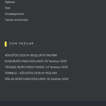
Tablolar
Test
Uncategorized
Yazılar ve Konular
SON YAZILAR
AĞUSTOS 2026 AY BOŞLUKTA TAKVİMİ
KOVA BURCUNDA DOLUNAY, 29 Temmuz 2026
YENGEÇ BURCUNDA YENİAY, 14 Temmuz 2026
TEMMUZ – AĞUSTOS 2026 AY FAZLARI
OĞLAK BURCUNDA DOLUNAY, 30 Haziran 2026