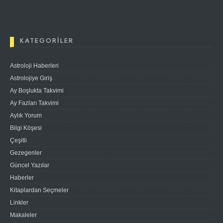
KATEGORILER
Astroloji Haberleri
Astrolojiye Giriş
Ay Boşlukta Takvimi
Ay Fazları Takvimi
Aylık Yorum
Bilgi Köşesi
Çeşitli
Gezegenler
Güncel Yazılar
Haberler
Kitaplardan Seçmeler
Linkler
Makaleler